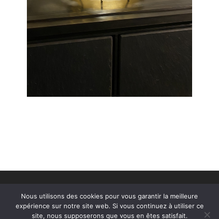
© 2026
Alexandre Taveau
–
Tous droits réservés
Nous utilisons des cookies pour vous garantir la meilleure
Création site internet Le Mans
Pointcom
expérience sur notre site web. Si vous continuez à utiliser ce
site, nous supposerons que vous en êtes satisfait.