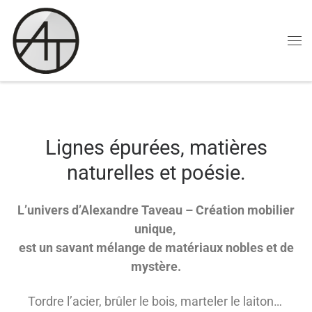
Skip to content
Lignes épurées, matières
naturelles et poésie.
L’univers d’Alexandre Taveau – Création mobilier
unique,
est un savant mélange de matériaux nobles et de
mystère.
Tordre l’acier, brûler le bois, marteler le laiton…