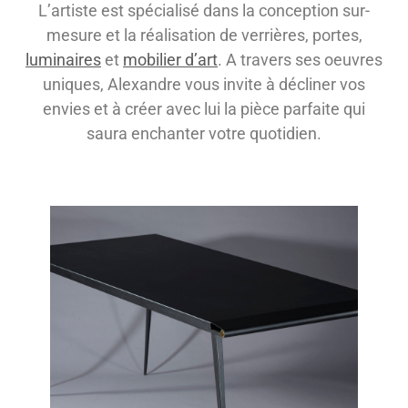
L’artiste est spécialisé dans la conception sur-
mesure et la réalisation de verrières, portes,
luminaires
et
mobilier d’art
. A travers ses oeuvres
uniques, Alexandre vous invite à décliner vos
envies et à créer avec lui la pièce parfaite qui
saura enchanter votre quotidien.