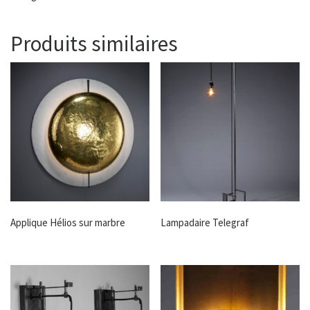
Produits similaires
Applique Hélios sur marbre
Lampadaire Telegraf