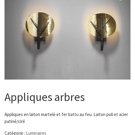
Appliques arbres
Appliques en laiton martelé et fer battu au feu. Laiton poli et acier
patiné/ciré
Catégorie :
Luminaires