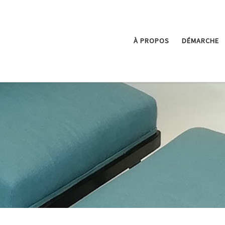
À PROPOS
DÉMARCHE