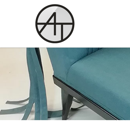
Skip to content