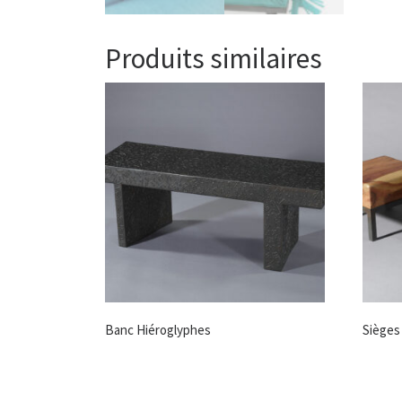
Produits similaires
Banc Hiéroglyphes
Sièges