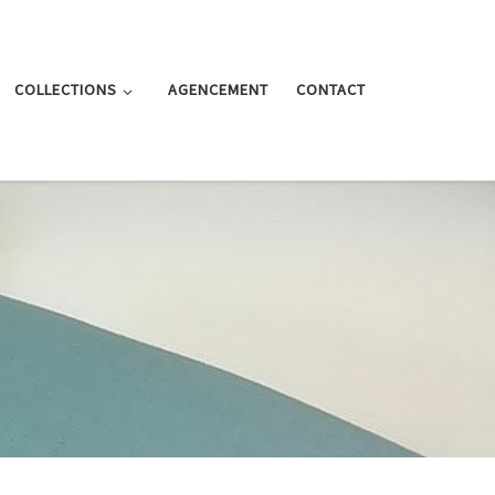
COLLECTIONS
AGENCEMENT
CONTACT