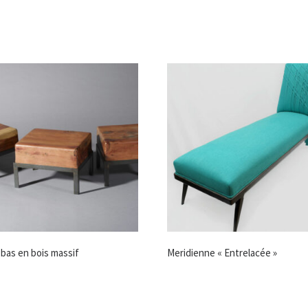
 bas en bois massif
Meridienne « Entrelacée »