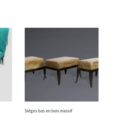
Sièges bas en bois massif