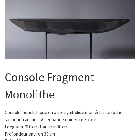
Console Fragment
Monolithe
Console monolithique en acier symbolisant un éclat de roche
suspendu au mur . Acier patiné noir et cire polie.
Longueur 210 cm Hauteur 30 cm
Profondeur environ 30 cm