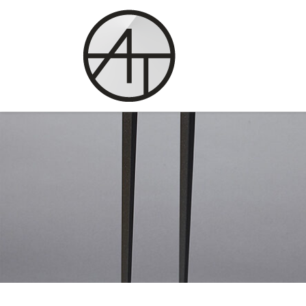
Skip to content