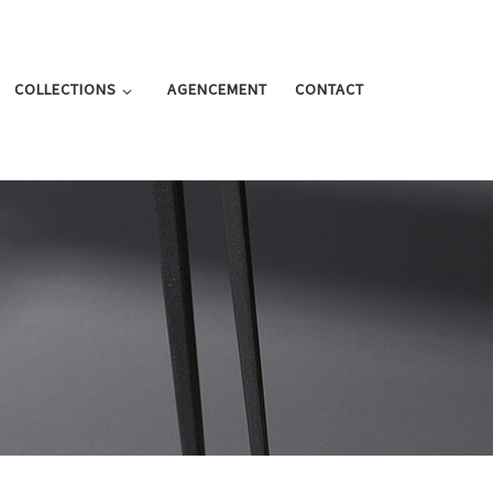
COLLECTIONS
AGENCEMENT
CONTACT