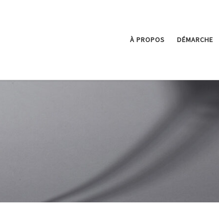
À PROPOS
DÉMARCHE