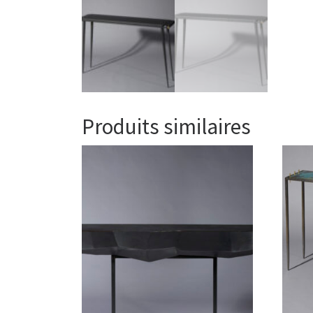
Produits similaires